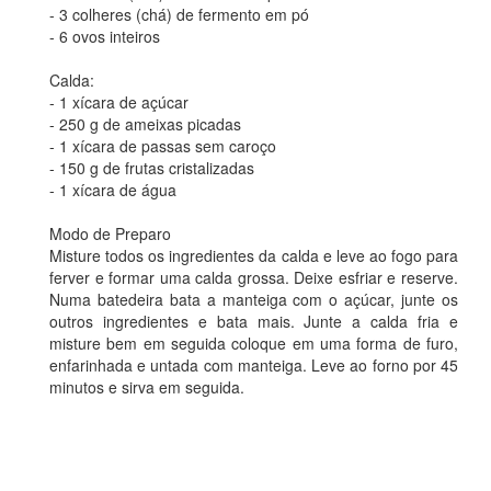
- 3 colheres (chá) de fermento em pó
- 6 ovos inteiros
Calda:
- 1 xícara de açúcar
- 250 g de ameixas picadas
- 1 xícara de passas sem caroço
- 150 g de frutas cristalizadas
- 1 xícara de água
Modo de Preparo
Misture todos os ingredientes da calda e leve ao fogo para
ferver e formar uma calda grossa. Deixe esfriar e reserve.
Numa batedeira bata a manteiga com o açúcar, junte os
outros ingredientes e bata mais. Junte a calda fria e
misture bem em seguida coloque em uma forma de furo,
enfarinhada e untada com manteiga. Leve ao forno por 45
minutos e sirva em seguida.