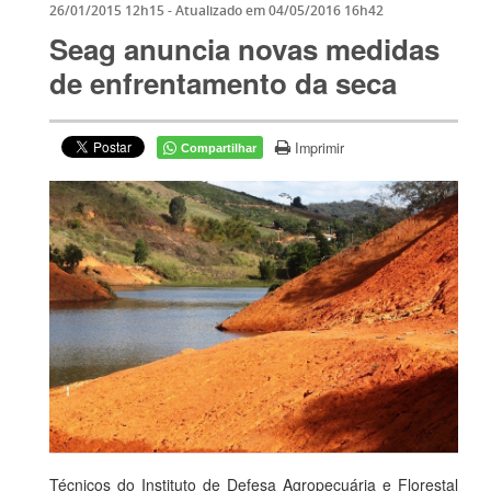
26/01/2015 12h15
- Atualizado em
04/05/2016 16h42
Seag anuncia novas medidas
de enfrentamento da seca
Imprimir
Compartilhar
Técnicos do Instituto de Defesa Agropecuária e Florestal