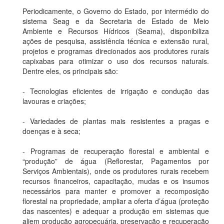
Periodicamente, o Governo do Estado, por intermédio do
sistema Seag e da Secretaria de Estado de Meio
Ambiente e Recursos Hídricos (Seama), disponibiliza
ações de pesquisa, assistência técnica e extensão rural,
projetos e programas direcionados aos produtores rurais
capixabas para otimizar o uso dos recursos naturais.
Dentre eles, os principais são:
- Tecnologias eficientes de irrigação e condução das
lavouras e criações;
- Variedades de plantas mais resistentes a pragas e
doenças e à seca;
- Programas de recuperação florestal e ambiental e
“produção” de água (Reflorestar, Pagamentos por
Serviços Ambientais), onde os produtores rurais recebem
recursos financeiros, capacitação, mudas e os insumos
necessários para manter e promover a recomposição
florestal na propriedade, ampliar a oferta d’água (proteção
das nascentes) e adequar a produção em sistemas que
aliem produção agropecuária, preservação e recuperação