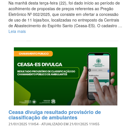
Na manhã desta terça-feira (22), foi dado início ao período de
acolhimento de propostas de preços referentes ao Pregão
Eletrônico Nº 002/2025, que consiste em ofertar a concessão
de uso de 11 lojas/box, localizadas no entreposto da Centrais
de Abastecimento do Espírito Santo (Ceasa-ES). O cadastro …
Leia mais
Ceasa divulga resultado provisório de
classificação de ambulantes
21/07/2025 11H54
- ATUALIZADO EM
21/07/2025 11H55