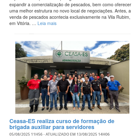
expandir a comercialização de pescados, bem como oferecer
uma melhor estrutura no novo local de negociações. Antes, a
venda de pescados acontecia exclusivamente na Vila Rubim,
em Vitória. …
Leia mais
Ceasa-ES realiza curso de formação de
brigada auxiliar para servidores
05/08/2025 11H56
- ATUALIZADO EM
13/08/2025 14H06