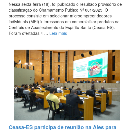
Nessa sexta-feira (18), foi publicado o resultado provisório de
classificação do Chamamento Público Nº 001/2025. O
processo consiste em selecionar microempreendedores
individuais (MEI) interessados em comercializar produtos na
Centrais de Abastecimento do Espírito Santo (Ceasa-ES).
Foram ofertadas 4 …
Leia mais
Ceasa-ES participa de reunião na Ales para