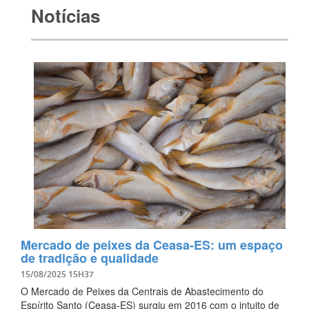
Notícias
Mercado de peixes da Ceasa-ES: um espaço
de tradição e qualidade
15/08/2025 15H37
O Mercado de Peixes da Centrais de Abastecimento do
Espírito Santo (Ceasa-ES) surgiu em 2016 com o intuito de