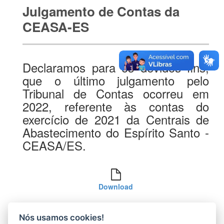
Julgamento de Contas da
CEASA-ES
Declaramos para os devidos fins,
que o último julgamento pelo
Tribunal de Contas ocorreu em
2022, referente às contas do
exercício de 2021 da Centrais de
Abastecimento do Espírito Santo -
CEASA/ES.
Download
Nós usamos cookies!