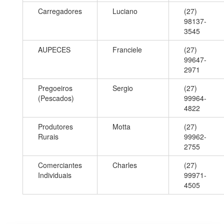
Carregadores
Luciano
(27)
98137-
3545
AUPECES
Franciele
(27)
99647-
2971
Pregoeiros
Sergio
(27)
(Pescados)
99964-
4822
Produtores
Motta
(27)
Rurais
99962-
2755
Comerciantes
Charles
(27)
Individuais
99971-
4505