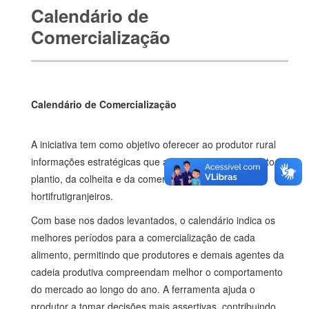
Calendário de
Comercialização
Calendário de Comercialização
A iniciativa tem como objetivo oferecer ao produtor rural
informações estratégicas que auxiliem no planejamento do
plantio, da colheita e da comercialização de produtos
hortifrutigranjeiros.
Com base nos dados levantados, o calendário indica os
melhores períodos para a comercialização de cada
alimento, permitindo que produtores e demais agentes da
cadeia produtiva compreendam melhor o comportamento
do mercado ao longo do ano. A ferramenta ajuda o
produtor a tomar decisões mais assertivas, contribuindo