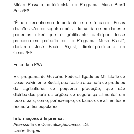
Mirian Possato, nutricionista do Programa Mesa Brasil
Sesc/ES.
“É um recebimento importante e de impacto. Essas
doações vão conseguir cobrir a demanda de entidades e
podemos dizer que é gratificante participar desse
processo em parceria com o Programa Mesa Brasil”,
declarou José Paulo Viçosi, diretor-presidente da
Ceasa/ES.
Entenda o PAA
É o programa do Governo Federal, ligado ao Ministério do
Desenvolvimento Social, que realiza a compra de produtos
de agricultores de pequena produção, que são
distribuídos para os órgãos de segurança alimentar em
todo o país, como, por exemplo, os bancos de alimentos e
restaurantes populares.
Informações à Imprensa:
Assessoria de Comunicação/Ceasa-ES:
Daniel Borges