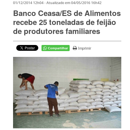
01/12/2014 12h04
- Atualizado em
04/05/2016 16h42
Banco Ceasa/ES de Alimentos
recebe 25 toneladas de feijão
de produtores familiares
Imprimir
Compartilhar