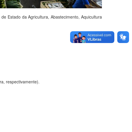
de Estado da Agricultura, Abastecimento, Aquicultura
ira, respectivamente).