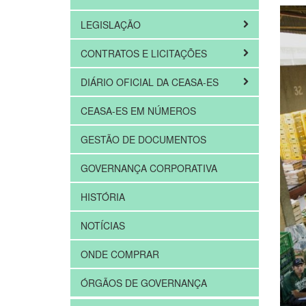
LEGISLAÇÃO
CONTRATOS E LICITAÇÕES
DIÁRIO OFICIAL DA CEASA-ES
CEASA-ES EM NÚMEROS
GESTÃO DE DOCUMENTOS
GOVERNANÇA CORPORATIVA
HISTÓRIA
NOTÍCIAS
ONDE COMPRAR
ÓRGÃOS DE GOVERNANÇA