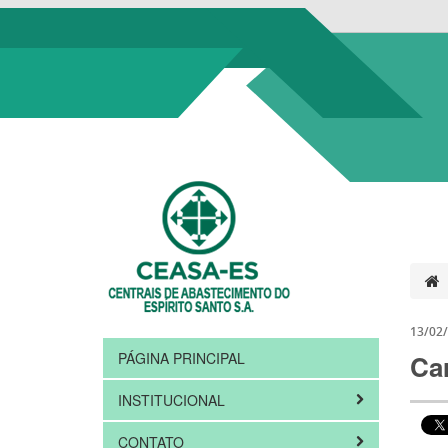
13/02
PÁGINA PRINCIPAL
Ca
INSTITUCIONAL
CONTATO