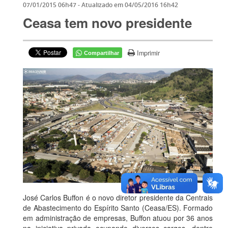
07/01/2015 06h47
- Atualizado em
04/05/2016 16h42
Ceasa tem novo presidente
Imprimir
Compartilhar
José Carlos Buffon é o novo diretor presidente da Centrais
de Abastecimento do Espírito Santo (Ceasa/ES). Formado
em administração de empresas, Buffon atuou por 36 anos