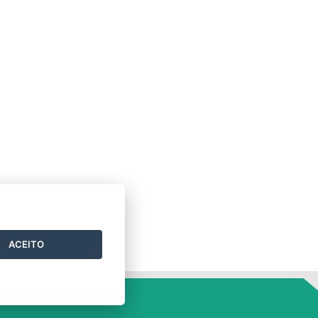
ACEITO