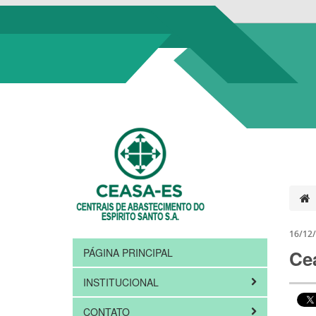
16/12
PÁGINA PRINCIPAL
Cea
INSTITUCIONAL
CONTATO