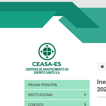
Ine
PÁGINA PRINCIPAL
20
INSTITUCIONAL
CONTATO