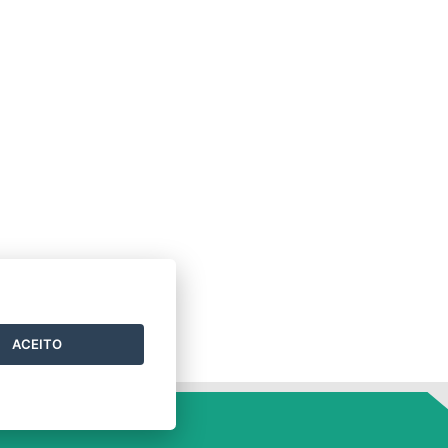
ACEITO