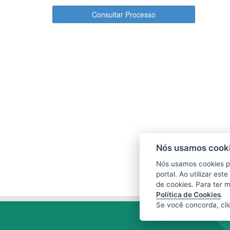
Consultar Processo
Nós usamos cooki
Nós usamos cookies p
portal. Ao utilizar es
de cookies. Para ter 
Política de Cookies
.
Se você concorda, cl