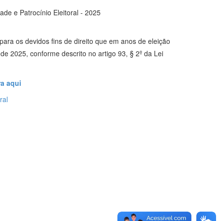
de e Patrocínio Eleitoral - 2025
para os devidos fins de direito que em anos de eleição
 de 2025, conforme descrito no artigo 93, § 2º da Lei
ra aqui
ral