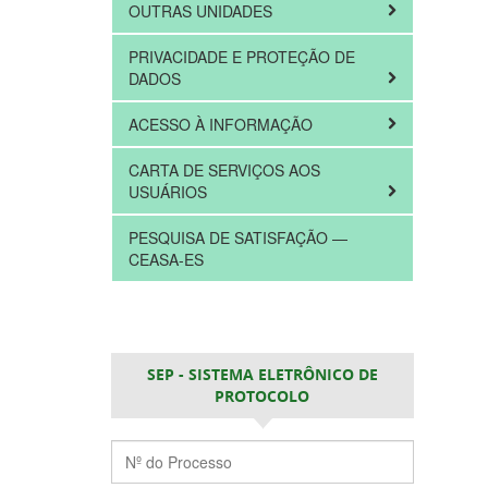
OUTRAS UNIDADES
PRIVACIDADE E PROTEÇÃO DE
DADOS
ACESSO À INFORMAÇÃO
CARTA DE SERVIÇOS AOS
USUÁRIOS
PESQUISA DE SATISFAÇÃO —
CEASA-ES
SEP - SISTEMA ELETRÔNICO DE
PROTOCOLO