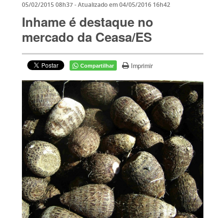
05/02/2015 08h37
- Atualizado em
04/05/2016 16h42
Inhame é destaque no
mercado da Ceasa/ES
Imprimir
Compartilhar