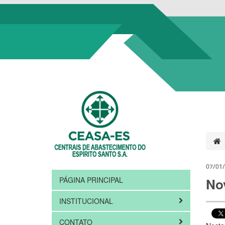
07/01
PÁGINA PRINCIPAL
No
INSTITUCIONAL
CONTATO