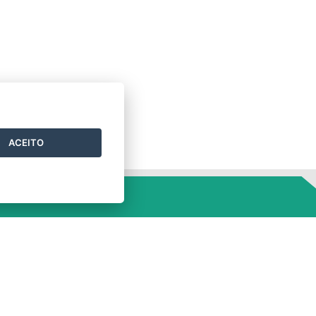
ACEITO