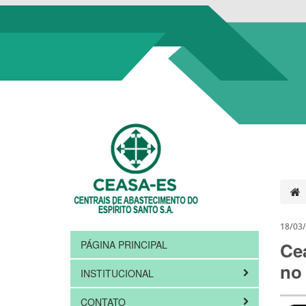
18/03
PÁGINA PRINCIPAL
Cea
no
INSTITUCIONAL
CONTATO