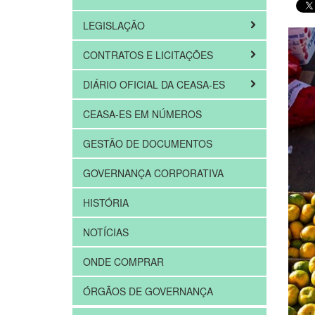
LEGISLAÇÃO
CONTRATOS E LICITAÇÕES
DIÁRIO OFICIAL DA CEASA-ES
CEASA-ES EM NÚMEROS
GESTÃO DE DOCUMENTOS
GOVERNANÇA CORPORATIVA
HISTÓRIA
NOTÍCIAS
ONDE COMPRAR
ÓRGÃOS DE GOVERNANÇA