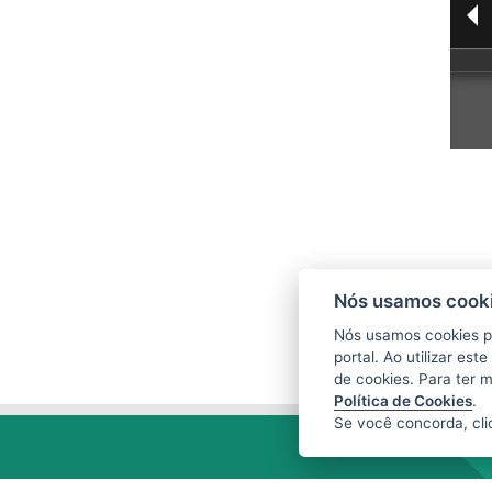
Nós usamos cooki
Nós usamos cookies p
portal. Ao utilizar es
de cookies. Para ter 
Política de Cookies
.
Se você concorda, cl