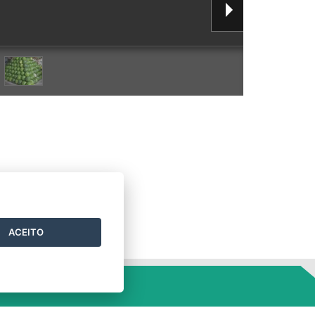
ACEITO