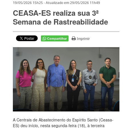
19/05/2026 15h25
- Atualizado em
29/05/2026 11h49
CEASA-ES realiza sua 3ª
Semana de Rastreabilidade
Imprimir
Compartilhar
A Centrais de Abastecimento do Espírito Santo (Ceasa-
ES) deu início, nesta segunda-feira (18), à terceira