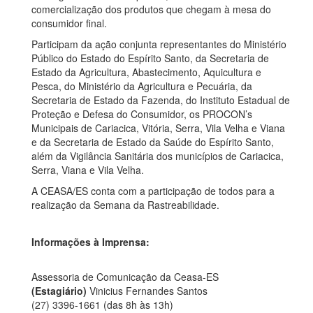
comercialização dos produtos que chegam à mesa do
consumidor final.
Participam da ação conjunta representantes do Ministério
Público do Estado do Espírito Santo, da Secretaria de
Estado da Agricultura, Abastecimento, Aquicultura e
Pesca, do Ministério da Agricultura e Pecuária, da
Secretaria de Estado da Fazenda, do Instituto Estadual de
Proteção e Defesa do Consumidor, os PROCON’s
Municipais de Cariacica, Vitória, Serra, Vila Velha e Viana
e da Secretaria de Estado da Saúde do Espírito Santo,
além da Vigilância Sanitária dos municípios de Cariacica,
Serra, Viana e Vila Velha.
A CEASA/ES conta com a participação de todos para a
realização da Semana da Rastreabilidade.
Informações à Imprensa:
Assessoria de Comunicação da Ceasa-ES
(Estagiário)
Vinicius Fernandes Santos
(27) 3396-1661 (das 8h às 13h)