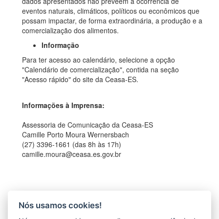
dados apresentados não preveem a ocorrência de
eventos naturais, climáticos, políticos ou econômicos que
possam impactar, de forma extraordinária, a produção e a
comercialização dos alimentos.
Informação
Para ter acesso ao calendário, selecione a opção
"Calendário de comercialização", contida na seção
"Acesso rápido" do site da Ceasa-ES.
Informações à Imprensa:
Assessoria de Comunicação da Ceasa-ES
Camille Porto Moura Wernersbach
(27) 3396-1661 (das 8h às 17h)
camille.moura@ceasa.es.gov.br
Nós usamos cookies!