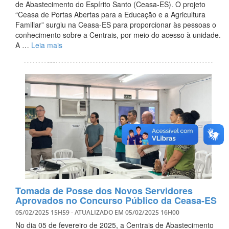
de Abastecimento do Espírito Santo (Ceasa-ES). O projeto
“Ceasa de Portas Abertas para a Educação e a Agricultura
Familiar” surgiu na Ceasa-ES para proporcionar às pessoas o
conhecimento sobre a Centrais, por meio do acesso à unidade.
A …
Leia mais
Tomada de Posse dos Novos Servidores
Aprovados no Concurso Público da Ceasa-ES
05/02/2025 15H59
- ATUALIZADO EM
05/02/2025 16H00
No dia 05 de fevereiro de 2025, a Centrais de Abastecimento