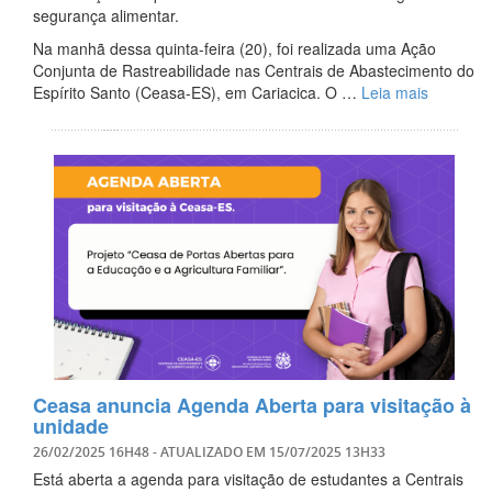
segurança alimentar.
Na manhã dessa quinta-feira (20), foi realizada uma Ação
Conjunta de Rastreabilidade nas Centrais de Abastecimento do
Espírito Santo (Ceasa-ES), em Cariacica. O …
Leia mais
Ceasa anuncia Agenda Aberta para visitação à
unidade
26/02/2025 16H48
- ATUALIZADO EM
15/07/2025 13H33
Está aberta a agenda para visitação de estudantes a Centrais