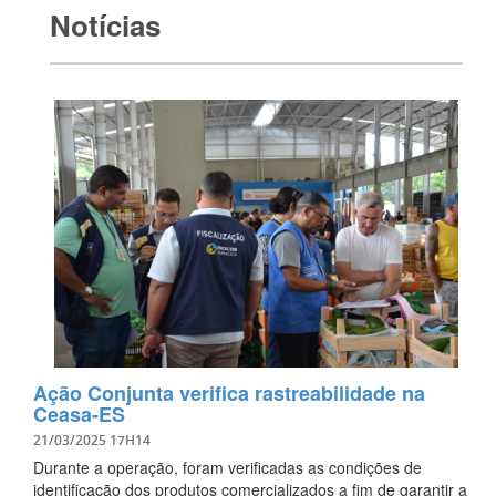
Notícias
Ação Conjunta verifica rastreabilidade na
Ceasa-ES
21/03/2025 17H14
Durante a operação, foram verificadas as condições de
identificação dos produtos comercializados a fim de garantir a