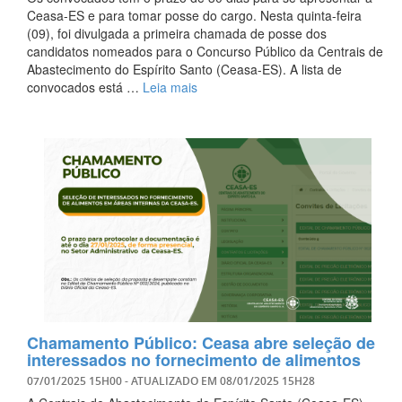
Ceasa-ES e para tomar posse do cargo. Nesta quinta-feira
(09), foi divulgada a primeira chamada de posse dos
candidatos nomeados para o Concurso Público da Centrais de
Abastecimento do Espírito Santo (Ceasa-ES). A lista de
convocados está …
Leia mais
Chamamento Público: Ceasa abre seleção de
interessados no fornecimento de alimentos
07/01/2025 15H00
- ATUALIZADO EM
08/01/2025 15H28